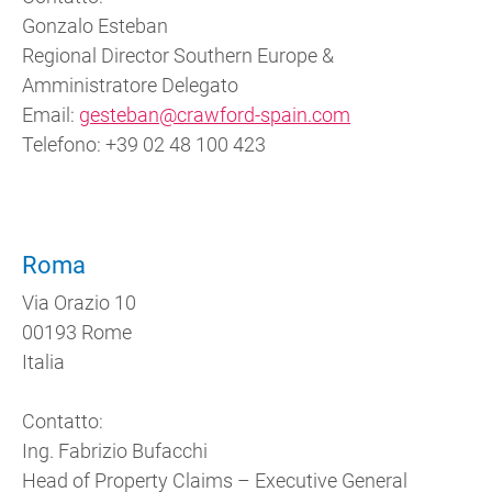
Gonzalo Esteban
Regional Director Southern Europe &
Amministratore Delegato
Email:
gesteban@crawford-spain.com
Telefono: +39 02 48 100 423
Roma
Via Orazio 10
00193 Rome
Italia
Contatto:
Ing. Fabrizio Bufacchi
Head of Property Claims – Executive General