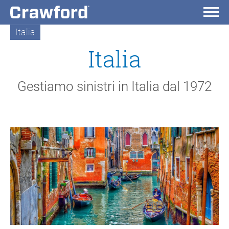
Italia
Italia
Gestiamo sinistri in Italia dal 1972