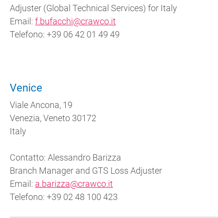
Adjuster (Global Technical Services) for Italy
Email:
f.bufacchi@crawco.it
Telefono: +39 06 42 01 49 49
Venice
Viale Ancona, 19
Venezia, Veneto 30172
Italy
Contatto: Alessandro Barizza
Branch Manager and GTS Loss Adjuster
Email:
a.barizza@crawco.it
Telefono: +39 02 48 100 423