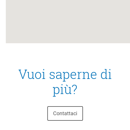
Vuoi saperne di
più?
Contattaci