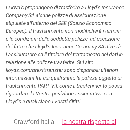
I Lloyd’s propongono di trasferire a Lloyd’s Insurance
Company SA alcune polizze di assicurazione
stipulate all’interno del SEE (Spazio Economico
Europeo). Il trasferimento non modificherà i termini
e le condizioni delle suddette polizze, ad eccezione
del fatto che Lloyd’s Insurance Company SA diverrà
l’assicuratore ed il titolare del trattamento dei dati in
relazione alle polizze trasferite. Sul sito
lloyds.com/brexittransfer sono disponibili ulteriori
informazioni fra cui quali siano le polizze oggetto di
trasferimento PART VII, come il trasferimento possa
riguardare la Vostra posizione assicurativa con
Lloyd’s e quali siano i Vostri diritti.
Crawford Italia —
la nostra risposta al