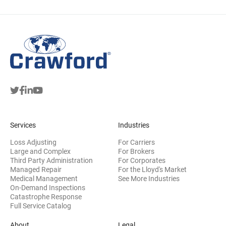
Services
Industries
Loss Adjusting
For Carriers
Large and Complex
For Brokers
Third Party Administration
For Corporates
Managed Repair
For the Lloyd's Market
Medical Management
See More Industries
On-Demand Inspections
Catastrophe Response
Full Service Catalog
About
Legal