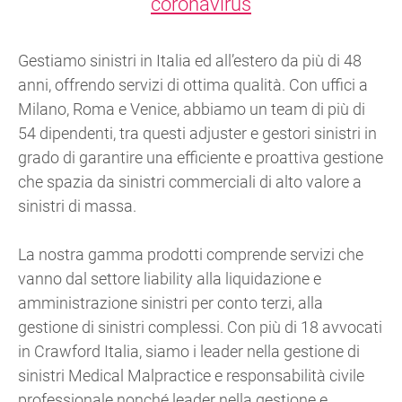
coronavirus
Gestiamo sinistri in Italia ed all’estero da più di 48
anni, offrendo servizi di ottima qualità. Con uffici a
Milano, Roma e Venice, abbiamo un team di più di
54 dipendenti, tra questi adjuster e gestori sinistri in
grado di garantire una efficiente e proattiva gestione
che spazia da sinistri commerciali di alto valore a
sinistri di massa.
La nostra gamma prodotti comprende servizi che
vanno dal settore liability alla liquidazione e
amministrazione sinistri per conto terzi, alla
gestione di sinistri complessi. Con più di 18 avvocati
in Crawford Italia, siamo i leader nella gestione di
sinistri Medical Malpractice e responsabilità civile
professionale nonché leader nella gestione e