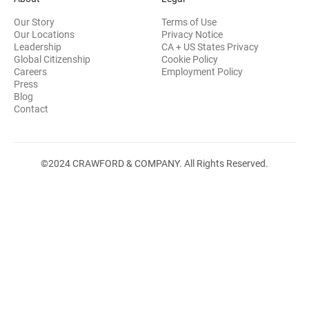
Our Story
Terms of Use
Our Locations
Privacy Notice
Leadership
CA + US States Privacy
Global Citizenship
Cookie Policy
Careers
Employment Policy
Press
Blog
Contact
©2024 CRAWFORD & COMPANY. All Rights Reserved.