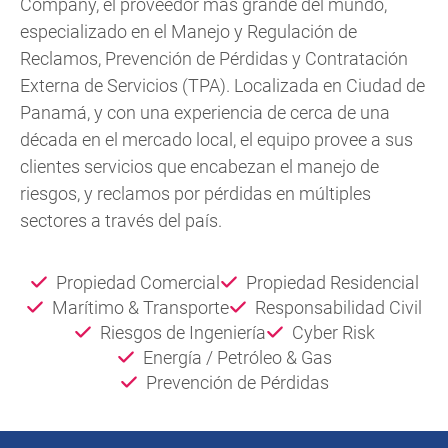
Company, el proveedor más grande del mundo,
especializado en el Manejo y Regulación de
Reclamos, Prevención de Pérdidas y Contratación
Externa de Servicios (TPA). Localizada en Ciudad de
Panamá, y con una experiencia de cerca de una
década en el mercado local, el equipo provee a sus
clientes servicios que encabezan el manejo de
riesgos, y reclamos por pérdidas en múltiples
sectores a través del país.
Propiedad Comercial
Propiedad Residencial
Marítimo & Transporte
Responsabilidad Civil
Riesgos de Ingeniería
Cyber Risk
Energía / Petróleo & Gas
Prevención de Pérdidas