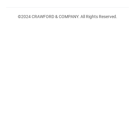
©2024 CRAWFORD & COMPANY. All Rights Reserved.