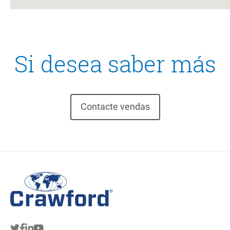
Si desea saber más
Contacte vendas